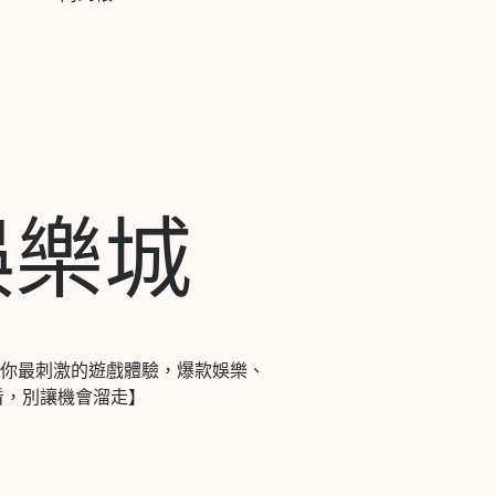
薦
娛樂城
給你最刺激的遊戲體驗，爆款娛樂、
看，別讓機會溜走】